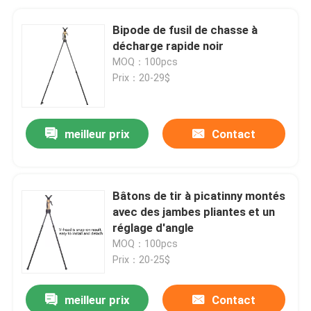
Bipode de fusil de chasse à
décharge rapide noir
MOQ：100pcs
Prix：20-29$
meilleur prix
Contact
Bâtons de tir à picatinny montés
avec des jambes pliantes et un
réglage d'angle
MOQ：100pcs
Prix：20-25$
meilleur prix
Contact