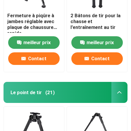
Fermeture à piqûre à
2 Bâtons de tir pour la
jambes réglable avec
chasse et
plaque de chaussure
l'entraînement au tir
rapide
meilleur prix
meilleur prix
Contact
Contact
Le point de tir
(21)