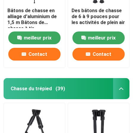
Bâtons de chasse en
Des bâtons de chasse
alliage d'aluminium de
de 6 à 9 pouces pour
1,5 m Bâtons de
les activités de plein air
chasse à tir
meilleur prix
meilleur prix
Contact
Contact
Chasse du trépied
(39)